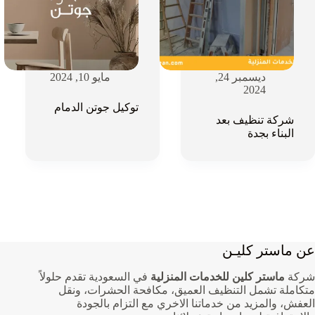
ديسمبر 24,
مايو 10, 2024
2024
توكيل جوتن الدمام
شركة تنظيف بعد
البناء بجدة
عن ماستر كليـن
شركة
ماستر كلين للخدمات المنزلية
في السعودية تقدم حلولاً
متكاملة تشمل التنظيف العميق، مكافحة الحشرات، ونقل
العفش، والمزيد من خدماتنا الاخري مع التزام بالجودة