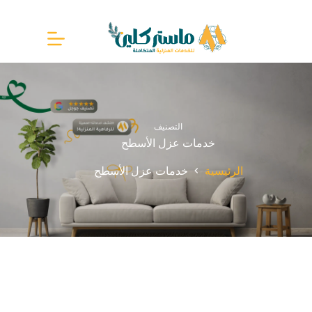
لتجاوز
لى
لمحتوى
التصنيف
خدمات عزل الأسطح
الرئيسية
خدمات عزل الأسطح