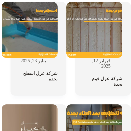
فبراير 12,
يناير 23, 2025
2025
شركة عزل اسطح
شركة عزل فوم
بجدة
بجدة