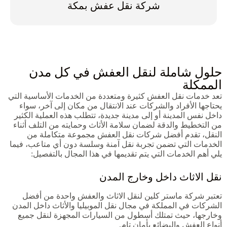
شركة نقل عفش بمكة
حلول شاملة لنقل العفش في كل مدن
الممكلة
تعد خدمات نقل العفش كثيرة ومتعددة من الخدمات الأساسية التي
يحتاجها الأفراد والشركات عند الانتقال من مكان إلى آخر، سواء
داخل نفس المدينة أو إلى مدينة جديدة، تتطلب هذه العملية الكثير
من التخطيط والدقة لضمان سلامة الأثاث وحمايته من التلف أثناء
النقل، تقدم أفضل شركات نقل العفش مجموعة متكاملة من
الخدمات التي تضمن تجربة نقل آمنة وسلسة دون أي متاعب، فيما
يلي أهم الخدمات التي يتم تقديمها في هذا المجال بالتفصيل:
نقل الاثاث داخل وخارج المدن
تعتبر شركة ماستر كلين لنقل الاثاث والعفش واحدة من أفضل
الشركات في المملكة في مجال نقل الموبيليا والأثاث داخل المدن
وخارجها، حيث تمتلك أسطول من السيارات المجهزة لنقل جميع
أنواع العفش والبضائع بأمان تام.