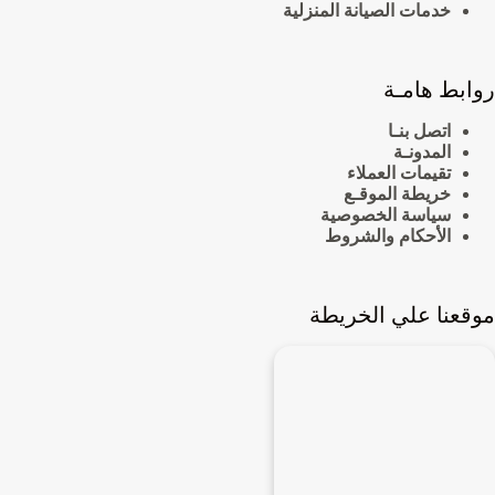
خدمات الصيانة المنزلية
روابط هامـة
اتصل بنـا
المدونـة
تقيمات العملاء
خريطة الموقـع
سياسة الخصوصية
الأحكام والشروط
موقعنا علي الخريطة