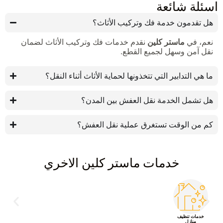
اسئلة شائعة
هل تقدمون خدمة فك وتركيب الأثاث؟
نعم، في
ماستر كلين
نقدم خدمات فك وتركيب الأثاث لضمان
نقل آمن وسهل لجميع القطع.
ما هي التدابير التي تتخذونها لحماية الأثاث أثناء النقل؟
هل تشمل الخدمة نقل العفش بين المدن؟
كم من الوقت تستغرق عملية نقل العفش؟
خدمات ماستر كلين الاخري
خدمات تنظيف
منازل