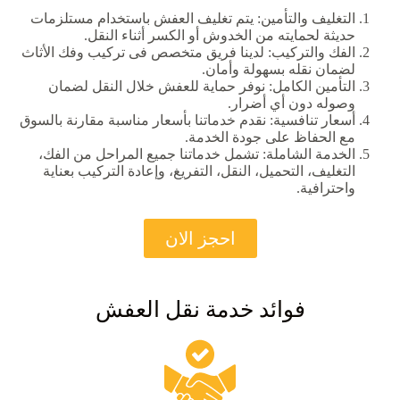
التغليف والتأمين: يتم تغليف العفش باستخدام مستلزمات
حديثة لحمايته من الخدوش أو الكسر أثناء النقل.
الفك والتركيب: لدينا فريق متخصص فى تركيب وفك الأثاث
لضمان نقله بسهولة وأمان.
التأمين الكامل: نوفر حماية للعفش خلال النقل لضمان
وصوله دون أي أضرار.
أسعار تنافسية: نقدم خدماتنا بأسعار مناسبة مقارنة بالسوق
مع الحفاظ على جودة الخدمة.
الخدمة الشاملة: تشمل خدماتنا جميع المراحل من الفك،
التغليف، التحميل، النقل، التفريغ، وإعادة التركيب بعناية
واحترافية.
احجز الان
فوائد خدمة نقل العفش