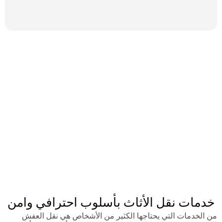
خدمات نقل الأثاث بأسلوب احترافي وامن
من الخدمات التي يحتاجها الكثير من الأشخاص هي نقل العفش