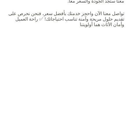
معنا ستجد الجودة والسعر معا.
تواصل معنا الآن واحجز خدمتك بأفضل سعر، فنحن نحرص على
تقديم حلول مريحة وآمنة تناسب احتياجاتك! ✅ راحة العميل
وأمان الأثاث هما أولويتنا