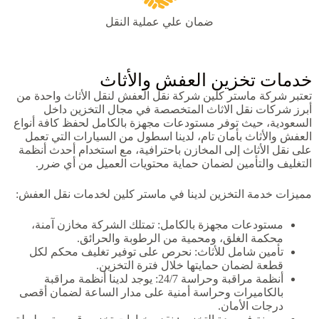
ضمان علي عملية النقل
خدمات تخزين العفش والأثاث
تعتبر شركة ماستر كلين شركة نقل العفش لنقل الأثاث واحدة من
أبرز شركات نقل الاثاث المتخصصة في مجال التخزين داخل
السعودية، حيث توفر مستودعات مجهزة بالكامل لحفظ كافة أنواع
العفش والأثاث بأمان تام، لدينا اسطول من السيارات التي تعمل
على نقل الأثاث إلى المخازن باحترافية، مع استخدام أحدث أنظمة
التغليف والتأمين لضمان حماية محتويات العميل من أي ضرر.
مميزات خدمة التخزين لدينا في ماستر كلين لخدمات نقل العفش:
مستودعات مجهزة بالكامل: تمتلك الشركة مخازن آمنة،
محكمة الغلق، ومحمية من الرطوبة والحرائق.
تأمين شامل للأثاث: نحرص على توفير تغليف محكم لكل
قطعة لضمان حمايتها خلال فترة التخزين.
أنظمة مراقبة وحراسة 24/7: يوجد لدينا أنظمة مراقبة
بالكاميرات وحراسة أمنية على مدار الساعة لضمان أقصى
درجات الأمان.