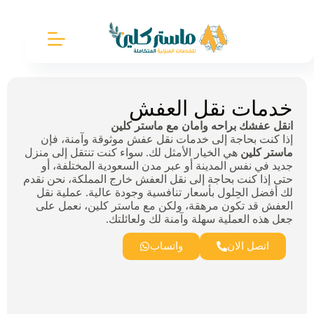
خدمات نقل العفش
انقل عفشك براحه وامان مع ماستر كلين
إذا كنت بحاجة إلى خدمات نقل عفش موثوقة وآمنة، فإن
ماستر كلين
هي الخيار الأمثل لك. سواء كنت تنتقل إلى منزل
جديد في نفس المدينة أو عبر مدن السعودية المختلفة، أو
حتى إذا كنت بحاجة إلى نقل العفش خارج المملكة، نحن نقدم
لك أفضل الحِلول بأسعار تنافسية وجودة عالية. عملية نقل
العفش قد تكون مرهقة، ولكن مع ماستر كلين، نعمل على
جعل هذه العملية سهلة وآمنة لك ولعائلتك.
اتصل الان
واتساب