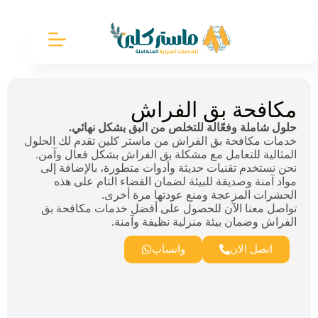
مكافحة بق الفراش
حلول شاملة وفعّالة للتخلص من البق بشكل نهائي.
خدمات مكافحة بق الفراش من ماستر كلين تقدم لك الحلول
المثالية للتعامل مع مشكلة بق الفراش بشكل فعال وآمن.
نحن نستخدم تقنيات حديثة وأدوات متطورة، بالإضافة إلى
مواد آمنة وصديقة للبيئة لضمان القضاء التام على هذه
الحشرات المزعجة ومنع عودتها مرة أخرى.
تواصل معنا الآن للحصول على أفضل خدمات مكافحة بق
الفراش وضمان بيئة منزلية نظيفة وآمنة.
اتصل الان
واتساب