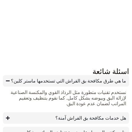
اسئلة شائعة
ما هي طرق مكافحة بق الفراش التي تستخدمها ماستر كلين؟
نستخدم تقنيات متطورة مثل الرذاذ القوي والمكنسة الصناعية
لإزالة البق وبيوضه بشكل كامل. كما نقوم بتنظيف وتعقيم
المراتب لضمان عدم عودة البق.
هل خدمات مكافحة بق الفراش آمنة؟