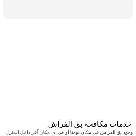
خدمات مكافحة بق الفراش
وجود بق الفراش في مكان نومنا أو في أي مكان آخر داخل المنزل