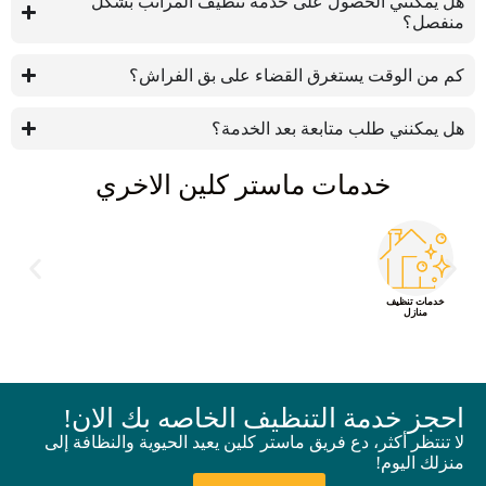
هل يمكنني الحصول على خدمة تنظيف المراتب بشكل
منفصل؟
كم من الوقت يستغرق القضاء على بق الفراش؟
هل يمكنني طلب متابعة بعد الخدمة؟
خدمات ماستر كلين الاخري
خدمات تنظيف
منازل
احجز خدمة التنظيف الخاصه بك الان!
لا تنتظر أكثر، دع فريق ماستر كلين يعيد الحيوية والنظافة إلى
منزلك اليوم!