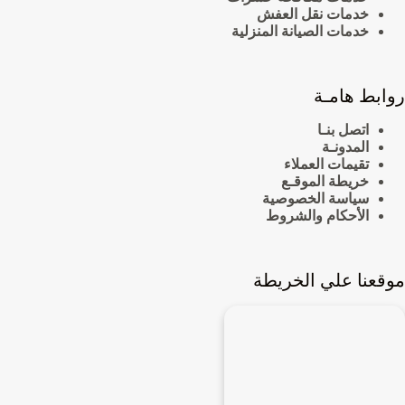
خدمات نقل العفش
خدمات الصيانة المنزلية
روابط هامـة
اتصل بنـا
المدونـة
تقيمات العملاء
خريطة الموقـع
سياسة الخصوصية
الأحكام والشروط
موقعنا علي الخريطة