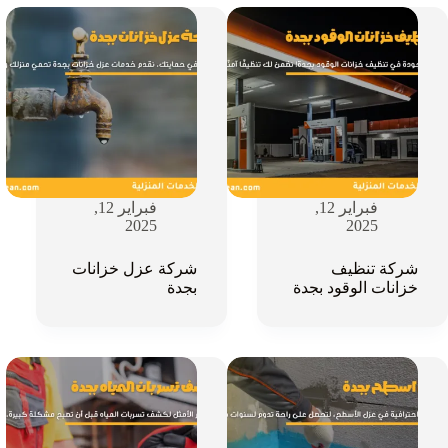
فبراير 12,
فبراير 12,
2025
2025
شركة تنظيف
شركة عزل خزانات
خزانات الوقود بجدة
بجدة