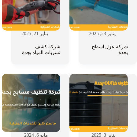
يناير 23, 2025
يناير 21, 2025
شركة عزل اسطح
شركة كشف
بجدة
تسربات المياه بجدة
يناير 3, 2025
مايو 6, 2024