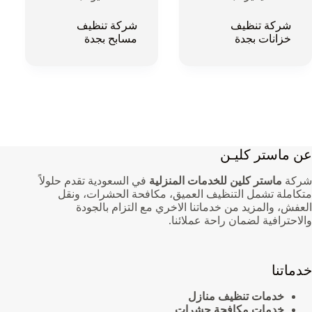
شركة تنظيف
شركة تنظيف
خزانات بجدة
مسابح بجدة
عن ماستر كليـن
شركة
ماستر كلين للخدمات المنزلية
في السعودية تقدم حلولاً
متكاملة تشمل التنظيف العميق، مكافحة الحشرات، ونقل
العفش، والمزيد من خدماتنا الاخري مع التزام بالجودة
والاحترافية لضمان راحة عملائنا.
خدماتنا
خدمات تنظيف منازل
خدمات مكافحة حشرات