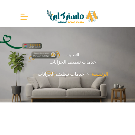
لتجاوز
لى
لمحتوى
التصنيف
خدمات تنظيف الخزانات
الرئيسية
خدمات تنظيف الخزانات