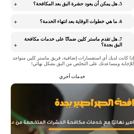
5. هل يمكن أن يعود حشرة البق بعد المكافحة؟
6. ما هي خطوات الوقاية بعد انتهاء الخدمة؟
7. هل تقدم ماستر كلين ضمانًا على خدمات مكافحة
البق بجدة؟
إذا كانت لديك أي استفسارات إضافية، فريق ماستر كلين متواجد
للإجابة ومساعدتك على التخلص من البق بشكل نهائي!
خدمات أخري