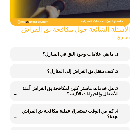
الأسئلة الشائعة حول مكافحة بق الفراش
بجدة
1. ما هي علامات وجود البق في المنازل؟
2. كيف ينتقل بق الفراش إلى المنازل؟
3. هل خدمات ماستر كلين لمكافحة بق الفراش آمنة
للأطفال والحيوانات الأليفة؟
4. كم من الوقت تستغرق عملية مكافحة بق الفراش
بجدة؟