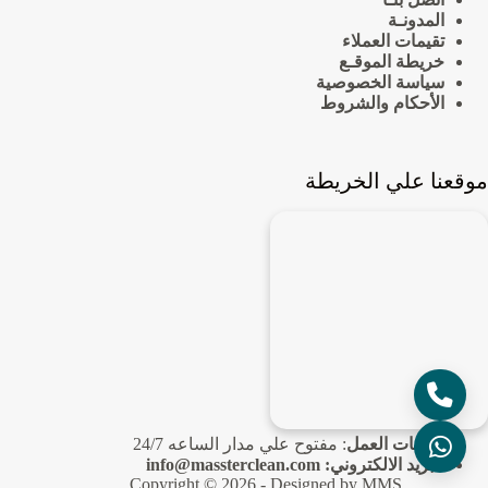
المدونـة
تقيمات العملاء
خريطة الموقـع
سياسة الخصوصية
الأحكام والشروط
موقعنا علي الخريطة
ساعات العمل
: مفتوح علي مدار الساعه 24/7
البريد الالكتروني:
info@massterclean.com
Copyright © 2026 - Designed by MMS.