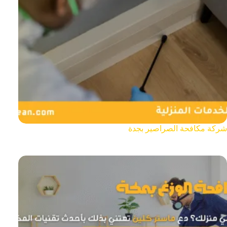
شركة مكافحة الصراصير بجدة