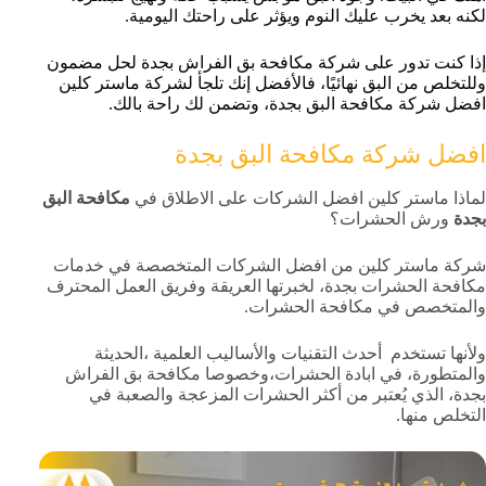
لكنه بعد يخرب عليك النوم ويؤثر على راحتك اليومية.
إذا كنت تدور على شركة مكافحة بق الفراش بجدة لحل مضمون
وللتخلص من البق نهائيًا، فالأفضل إنك تلجأ لشركة ماستر كلين
افضل شركة مكافحة البق بجدة، وتضمن لك راحة بالك.
افضل شركة مكافحة البق بجدة
لماذا ماستر كلين افضل الشركات على الاطلاق في
مكافحة البق
بجدة
ورش الحشرات؟
شركة ماستر كلين من افضل الشركات المتخصصة في خدمات
مكافحة
الحشرات بجدة، لخبرتها العريقة وفريق العمل المحترف
والمتخصص في مكافحة الحشرات.
ولأنها تستخدم أحدث التقنيات والأساليب العلمية ،الحديثة
والمتطورة، في ابادة الحشرات،وخصوصا مكافحة بق الفراش
بجدة، الذي يُعتبر من أكثر الحشرات المزعجة والصعبة في
التخلص منها.