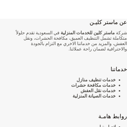
عن ماستر كليـن
شركة
ماستر كلين للخدمات المنزلية
في السعودية تقدم حلولاً
متكاملة تشمل التنظيف العميق، مكافحة الحشرات، ونقل
العفش، والمزيد من خدماتنا الاخري مع التزام بالجودة
والاحترافية لضمان راحة عملائنا.
خدماتنا
خدمات تنظيف منازل
خدمات مكافحة حشرات
خدمات نقل العفش
خدمات الصيانة المنزلية
روابط هامـة
اتصل بنـا