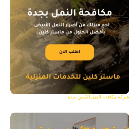
شركة مكافحة النمل الابيض بجدة