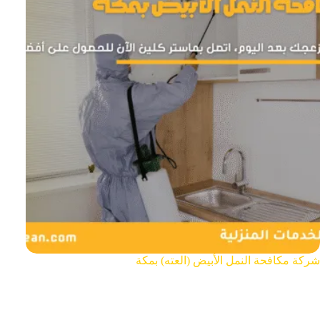
شركة مكافحة النمل الأبيض (العته) بمكة