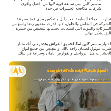
ماستر كلين تبني سمعة قوية لانها من افضل واقوى
شركات مكافحة الحشرات في جدة.
تجارب العملاء السابقة خير دليل وبتعكس مدى قوة وسرعة
الشركة في التعامل والحلول، لانها قدرت تحقيق رضا واسع من
الشركات والبيوت التي استعانت بخدماتها للتخلص من حشرة
البق بشكل نهائي .
اختيار
ماستر كلين لمكافحة بق الفراش بجدة
يعني أنك تختار
شريك موثوق لضمان راحة بالك، والتخلص من جميع انواع
الحشرات مثل الزواحف والقوارض بأمان وسرعة في بيتك.