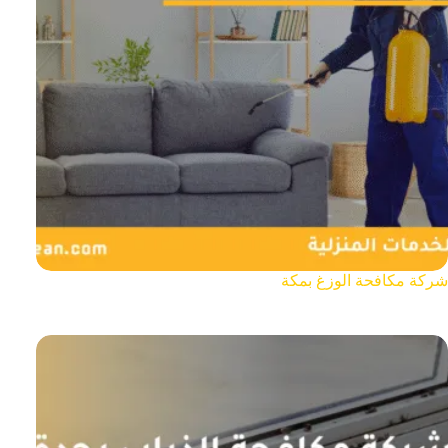
شركة مكافحة الوزغ بمكة