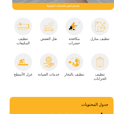
تنظيف منازل
مكافحة
نقل العفش
تنظيف
حشرات
المكيفات
تنظيف
تنظيف بالبخار
خدمات الصيانة
عزل الأسطح
الخزانات
جدول المحتويات
شركة مكافحة بق الفراش بجدة