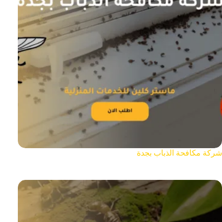
شركة مكافحة الذباب بجدة