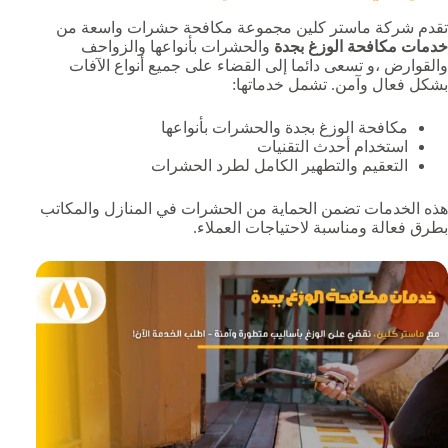
تقدم شركة ماستر كلين مجموعة مكافحة حشرات واسعة من
خدمات مكافحة الوزغ بجدة
والحشرات بأنواعها والزواحف
والقوارض ،و تسعى دائما إلى القضاء على جميع أنواع الآفات
بشكل فعال وآمن. تشمل خدماتها:
مكافحة الوزغ بجدة والحشرات بأنواعها
استخدام أحدث التقنيات
التعقيم والتطهير الكامل لطرد الحشرات
هذه الخدمات تضمن الحماية من الحشرات في المنازل والمكاتب
بطرق فعالة ومناسبة لاحتياجات العملاء.