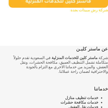
شركة رش مبيدات بجدة
عن ماستر كليـن
شركة
ماستر كلين للخدمات المنزلية
في السعودية تقدم حلولاً
متكاملة تشمل التنظيف العميق، مكافحة الحشرات، ونقل
العفش، والمزيد من خدماتنا الاخري مع التزام بالجودة
والاحترافية لضمان راحة عملائنا.
خدماتنا
خدمات تنظيف منازل
خدمات مكافحة حشرات
خدمات نقل العفش