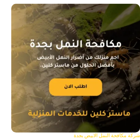
شركة مكافحة النمل الابيض بجدة