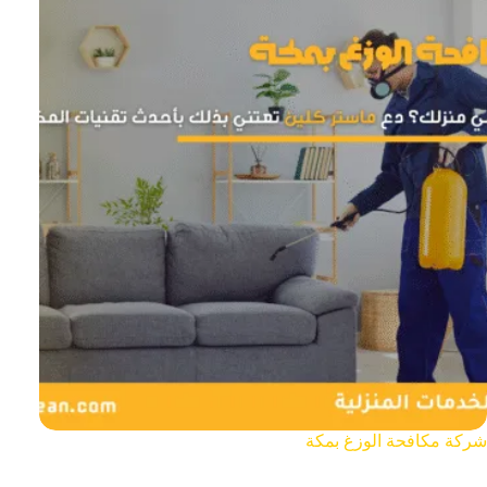
شركة مكافحة الوزغ بمكة