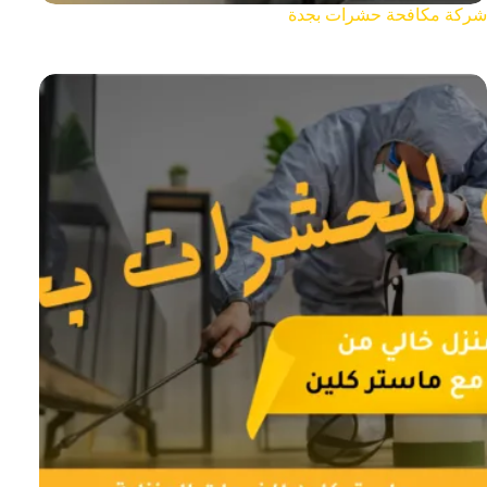
شركة مكافحة حشرات بجدة