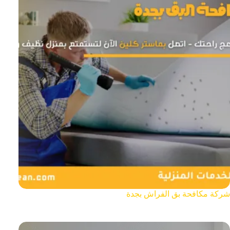
شركة مكافحة بق الفراش بجدة