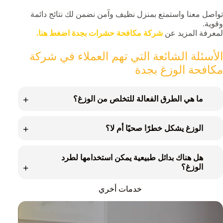
تواصل معنا واستمتع بمنزل نظيف وآمن نضمن لك نتائج دائمة
وقوية.
لمعرفة المزيد عن
شركة مكافحة حشرات بجدة اضغط هنا.
الأسئلة الشائعة التي تهم العملاء في شركة
مكافحة الوزغ بجدة
ما هي الطرق الفعالة للتخلص من الوزغ؟
الوزغ يشكل خطرًا صحيًا أم لا؟
هل هناك بدائل طبيعية يمكن استخدامها لطرد
الوزغ؟
خدمات أخري