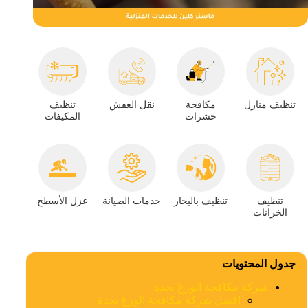
تنظيف منازل
مكافحة
نقل العفش
تنظيف
حشرات
المكيفات
تنظيف
تنظيف بالبخار
خدمات الصيانة
عزل الأسطح
الخزانات
جدول المحتويات
شركة مكافحة الوزغ بجدة
افضل شركة مكافحة الوزغ بجدة