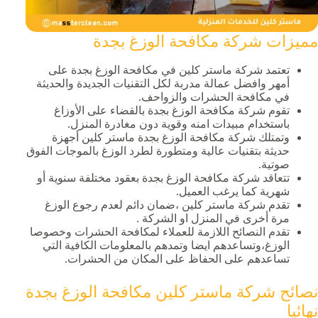
مميزات شركة مكافحة الوزغ بجدة
تعتمد شركة ماستر كلين في مكافحة الوزغ بجدة على
أمهر وافضل عمالة مدربة لكل التقنيات الجديدة والحديثة
في مكافحة الحشرات والزواحف.
تقوم شركة مكافحة الوزغ بجدة بالقضاء على الأوزاغ
باستخدام مبيدات امنه وقوية دون مغادرة المنزل.
وتمتلك شركة مكافحة الوزغ بجدة ماستر كلين أجهزة
حديثة بتقنيات عالية ومتطورة لطرد الوزغ بالموجات الفوق
صوتية.
تتعاقد شركة مكافحة الوزغ بجدة بعقود مختلفة سنوية أو
شهرية كما يرغب العميل.
تقدم شركة ماستر كلين ،ضمان دائم لعدم رجوع الوزغ
مرة أخرى في المنزل او الشركة .
تقدم النصائح اللازمة للعملاء لمكافحة الحشرات وخصوصا
الوزغ،وتساعدهم ايضا وتمدهم بالمعلومات الكافية التي
تساعدهم على الحفاظ على المكان من الحشرات.
نصائح شركة ماستر كلين مكافحة الوزغ بجدة
نهائيا