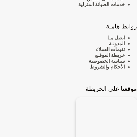
خدمات الصيانة المنزلية
روابط هامـة
اتصل بنـا
المدونـة
تقيمات العملاء
خريطة الموقـع
سياسة الخصوصية
الأحكام والشروط
موقعنا علي الخريطة