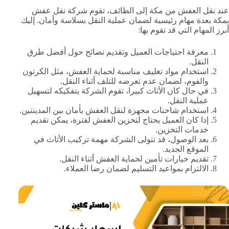
عند نقل العفش من مكة إلى الطائف، تقوم شركة نقل عفش
بمكة بعدة مهام رئيسية لضمان عملية النقل بسلاسة وأمان. إليك
أبرز المهام التي قد تقوم بها:
معرفة احتياجات العميل وتقديم نصائح حول أفضل طرق
النقل.
استخدام مواد تغليف مناسبة لحماية العفش، مثل الكرتون
والفوم، لضمان عدم تعرضه للتلف أثناء النقل.
في حال كان الأثاث كبيرا، تقوم الشركة بتفكيكه لتسهيل
عملية النقل.
استخدام شاحنات مجهزة لنقل العفش بأمان بين المدينتين.
إذا كان العميل يحتاج لتخزين العفش لفترة، يمكن تقديم
خدمات التخزين.
بعد الوصول، قد تتولى الشركة مهمة تركيب الأثاث في
الموقع الجديد.
تقديم خيارات تأمين لحماية العفش أثناء النقل.
الالتزام بمواعيد التسليم لضمان رضا العملاء.