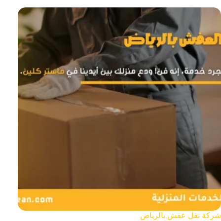
شركة نقل عفش بالرياض