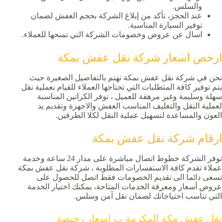
والسلس.
عند الحجز، تأكد من إبلاغ الشركة بحجم العفش لضمان
توفير السيارة المناسبة.
اسال عن عروض وخصومات الشركة التي تمنحها للعملاء.
ارخص اسعار شركة نقل عفش بمكة
نحن في شركة نقل عفش بمكة نهتم بالتفاصيل الصغيرة حيث
يتم توفير كافة المتطلبات التي تحتاجها العملاء للقيام بعملية نقل
سهلة وسليمة وغير مرهقة للعميل ، نوفر الكراتين المناسبة
لعملية النقل والتغليف المناسب العفش والاجهزة وتقديم يد
العون والمساعدة لتسهيل عملية النقل لكلا الطرفين.
ارقام شركة نقل عفش بمكة
توفر الشركة خطوط اتصال مباشرة على مدار 24 ساعة وخدمة
عملاء تقدم كافة الاستفسارات المطلوبة ، شركة نقل عفش بمكة
تسعى دائما الى تقديم الخصومات فقط اتصل للحصول على
عروض أسعار ومعرفة الخدمات المتاحة، يمكنك اختيار الخدمة
التي تناسب احتياجاتك لضمان نقل آمن وسلس.
نقل عفش مكة المكرمة ب اسعار رخيصة