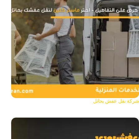
شركة نقل عفش بحائل