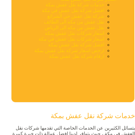
خدمات شركة نقل عفش بمكة
افضل شركة نقل عفش في مكة
شركة نقل عفش حي الشرائع
نقل عفش من مكه الى الطائف
نقل عفش من مكه الى الرياض
اسعار شركات نقل عفش بمكة
اسعار شركات نقل عفش في مكة
افضل شركة نقل عفش بمكة
ارخص اسعار شركة نقل عفش بمكة
ارقام شركة نقل عفش بمكة
خدمات شركة نقل عفش بمكة
يتسائل الكثيرين عن الخدمات الخاصة التي تقدمها شركات نقل
العفش في مكة ، حيث يتوافر لدينا افضل عمالة ذات خبرة كبيرة