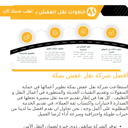
اطلب خدمتك الان
افضل شركة نقل عفش بمكة
استطاعت شركة نقل عفش بمكة تطوير أعمالها في حماية
المنقولات وتقديم التقنيات الحديثة والمتطورة في أعمال النقل و
التغليف ، كل هذا في إطار تقديم خدمة تقل متميزة تجعلها في
الصدارة لاختيارات واكتساب ثقة العملاء، في تقديم الخدمة
المطلوبة على أكمل وجه ، نحن نحاول ان نقدم افضل ما لدينا من
خبرات طويلة واحترافية وسرعة أداء لرضا العميل
توفر الشركة سائقين ذوي خبرة لضمان النقل الآمن