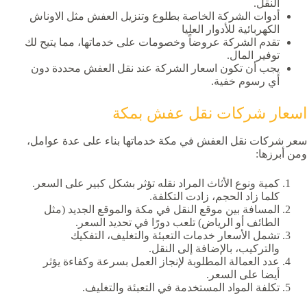
النقل.
أدوات الشركة الخاصة بطلوع وتنزيل العفش مثل الاوناش
الكهربائية للأدوار العليا
تقدم الشركة عروضاً وخصومات على خدماتها، مما يتيح لك
توفير المال.
يجب أن تكون اسعار الشركة عند نقل العفش محددة دون
أي رسوم خفية.
اسعار شركات نقل عفش بمكة
سعر شركات نقل العفش في مكة خدماتها بناء على عدة عوامل،
ومن أبرزها:
كمية ونوع الأثاث المراد نقله تؤثر بشكل كبير على السعر.
كلما زاد الحجم، زادت التكلفة.
المسافة بين موقع النقل في مكة والموقع الجديد (مثل
الطائف أو الرياض) تلعب دورًا في تحديد السعر.
تشمل الأسعار خدمات التعبئة والتغليف، التفكيك
والتركيب، بالإضافة إلى النقل.
عدد العمالة المطلوبة لإنجاز العمل بسرعة وكفاءة يؤثر
أيضا على السعر.
تكلفة المواد المستخدمة في التعبئة والتغليف.