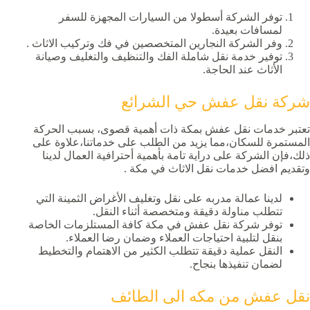
توفر الشركة أسطولا من السيارات المجهزة للسفر
لمسافات بعيدة.
وفر الشركة النجارين المتخصصين في فك وتركيب الاثاث .
توفير خدمة نقل شاملة الفك والتنظيف والتغليف وصيانة
الأثاث عند الحاجة.
شركة نقل عفش حي الشرائع
تعتبر خدمات نقل عفش بمكة ذات أهمية قصوى، بسبب الحركة
المستمرة للسكان،مما يزيد من الطلب على خدماتنا،علاوة على
ذلك،فإن الشركة على دراية تامة بأهمية أحترافية العمال لدينا
وتقديم افضل خدمات نقل الاثاث في مكة .
لدينا عمالة مدربه على نقل وتغليف الأغراض الثمينة التي
تتطلب مناولة دقيقة ومتخصصة أثناء النقل.
توفر شركة نقل عفش في مكة كافة المستلزمات الخاصة
بنقل لتلبية احتياجات العملاء وضمان رضا العملاء.
النقل عملية دقيقة تتطلب الكثير من الاهتمام والتخطيط
لضمان تنفيذها بنجاح.
نقل عفش من مكه الى الطائف