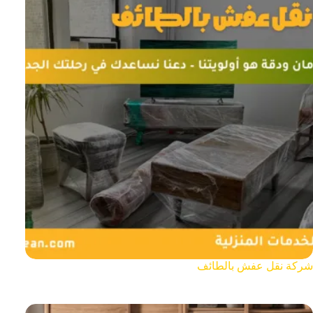
شركة نقل عفش بالطائف