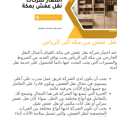
نقل عفش من مكه الى الرياض
عند اختيار شركة نقل عفش في مكة، للقيام بأعمال النقل
الخارجي من مكة إلى الرياض يجب توافر العديد من الشروط
والمميزات التي يجب البحث عنها دائما للحصول على خدمة نقل
آمنة.
يجب أن يكون لدى الشركة فريق عمل مدرب على أعلى
مستوى في مجال نقل العفش، ويكون قادرا على التعامل
مع جميع أنواع الأثاث بحرفية عالية.
الخبرة التي تتمتع بها الشركة في هذا المجال وتسمح لك
بالتعامل مع أنواع مختلفة من النقل، سواء كان نقل عفش
منزلي أو نقل اثاث مكتبي أو نقل عفش ثقيل.
يجب أن تكون الشركة لديها أنواع مختلفة من العربات
المخصصة لنقل العفش، والتي تشمل سلامة الأثاث أثناء