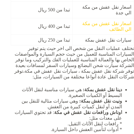
اسعار نقل عفش من مكة
تبدا من 500 ريال
الي جدة
اسعار نقل عفش من مكة
تبدا من 400 ريال
الي الطائف
سيارات نقل عفش بمكة
تبدا من 250 ريال
نختلف عمليات النقل من شخص الى اخر حيث يتم توفير
السيارات المناسبة للعميل من حيث حجم السيارة والمواصفات
الخاص بها والعمالة المناسبة للعمليات الفك والتركيب وما توفر
الشركة سيارت شحن البضائع وسيارات السفر لمسافات بعيدة
توفر شركة نقل عفش بمكة ، سيارات نقل عفش في مكة،توفر
شركات النقل عادة أنواعا مختلفة من السيارات، مثل:
دينا نقل عفش بمكة:
هي سيارات مناسبة لنقل الأثاث
البسيط أو الكميات الصغيرة.
ونيت نقل عفش بمكة:
وهي سيارات مثالية للنقل بين
المدن أو لنقل كميات كبيرة من العفش.
اوناش ورافعات نقل عفش في مكة
: قد تحتوي السيارات
على معدات مثل:
* رافعات لنقل الأثاث الثقيل.
* أدوات لتأمين العفش داخل السيارة.