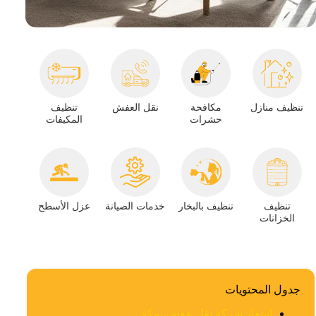
تنظيف منازل
مكافحة
نقل العفش
تنظيف
حشرات
المكيفات
تنظيف
تنظيف بالبخار
خدمات الصيانة
عزل الأسطح
الخزانات
جدول المحتويات
اسعار شركة نقل عفش بمكة