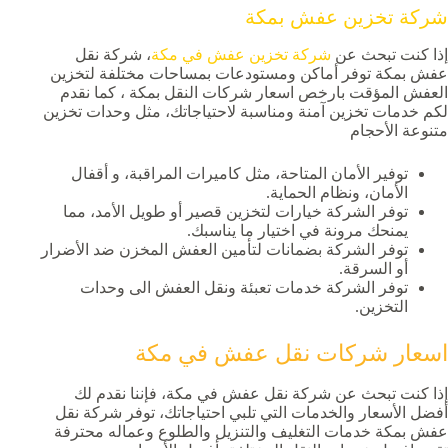
شركة تخزين عفش بمكة
إذا كنت تبحث عن
شركة تخزين عفش في مكة
، شركة نقل
عفش بمكة توفر أماكن ومستودعات بمساحات مختلفة لتخزين
العفش المؤقت بارخص اسعار شركات النقل بمكة ، كما نقدم
لكم خدمات تخزين آمنة ومناسبة لاحتياجاتك، مثل وحدات تخزين
متنوعة الأحجام
توفير الأمان المتاحة، مثل كاميرات المراقبة، و أقفال
الأمان، ونظام الحماية.
توفر الشركة خيارات لتخزين قصير أو طويل الأمد، مما
يمنحك مرونة في اختيار ما يناسبك.
توفر الشركة بضمانات لتأمين العفش المخزن ضد الأضرار
أو السرقة.
توفر الشركة خدمات تعبئة ونقل العفش الى وحدات
التخزين.
اسعار شركات نقل عفش في مكة
إذا كنت تبحث عن شركة نقل عفش في مكة، فإننا نقدم لك
أفضل الأسعار والخدمات التي تلبي احتياجاتك، توفر شركة نقل
عفش بمكة خدمات التغليف والتنزيل والطلوع وعماله محترفة