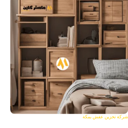
شركة تخزين عفش بمكة