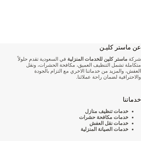
عن ماستر كليـن
شركة
ماستر كلين للخدمات المنزلية
في السعودية تقدم حلولاً
متكاملة تشمل التنظيف العميق، مكافحة الحشرات، ونقل
العفش، والمزيد من خدماتنا الاخري مع التزام بالجودة
والاحترافية لضمان راحة عملائنا.
خدماتنا
خدمات تنظيف منازل
خدمات مكافحة حشرات
خدمات نقل العفش
خدمات الصيانة المنزلية