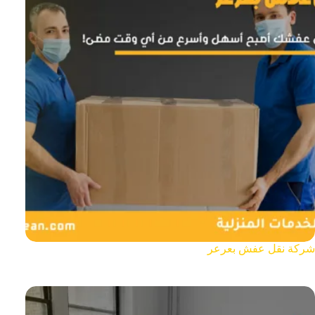
شركة نقل عفش بعرعر